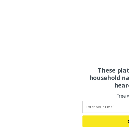
These pla
household na
hear
Free 