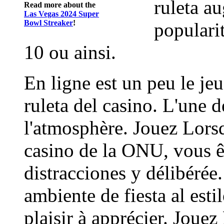
ruleta a
Read more about the
Las Vegas 2024 Super
Bowl Streaker
!
populari
10 ou ainsi.
En ligne est un peu le jeu
ruleta del casino. L'une d
l'atmosphère. Jouez Lorsq
casino de la ONU, vous êt
distracciones y délibéré
ambiente de fiesta al est
plaisir à apprécier. Jouez