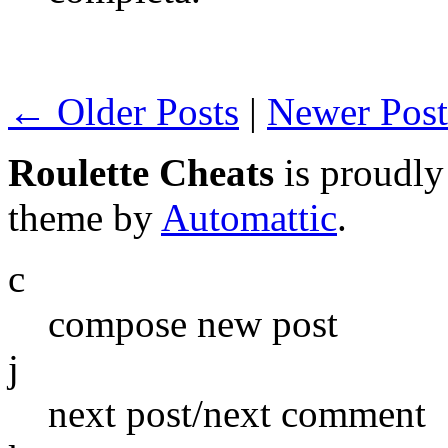
← Older Posts
|
Newer Pos
Roulette Cheats
is proudl
theme by
Automattic
.
c
compose new post
j
next post/next comment