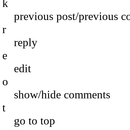
k
previous post/previous 
r
reply
e
edit
o
show/hide comments
t
go to top