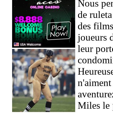
Nous pen
de ruleta
des films
joueurs d
leur port
condomin
Heureuse
n'aiment 
aventure
Miles le