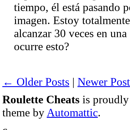
tiempo, él está pasando p
imagen. Estoy totalmente
alcanzar 30 veces en una 
ocurre esto?
← Older Posts
|
Newer Pos
Roulette Cheats
is proudl
theme by
Automattic
.