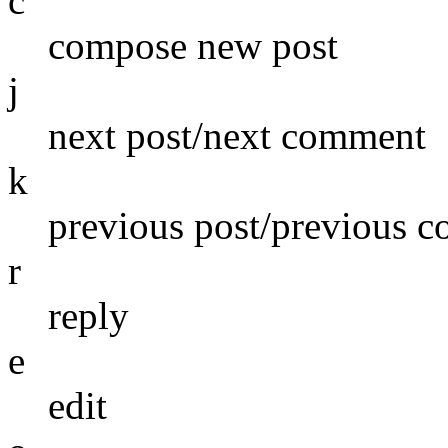
c
compose new post
j
next post/next comment
k
previous post/previous 
r
reply
e
edit