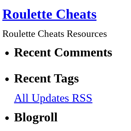
Roulette Cheats
Roulette Cheats Resources
Recent Comments
Recent Tags
All Updates RSS
Blogroll