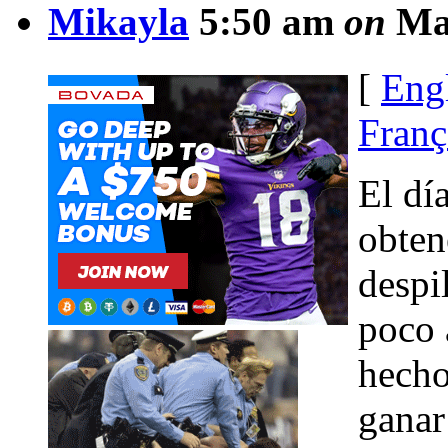
Mikayla
5:50 am
on
Mar
[
Eng
Franç
El dí
obten
despi
poco 
hecho
ganar